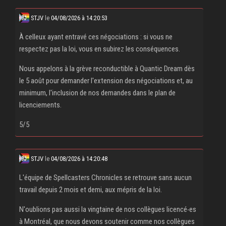
STJV
le
04/08/2026 à 14:20:53
À celleux ayant entravé ces négociations : si vous ne
respectez pas la loi, vous en subirez les conséquences.
Nous appelons à la grève reconductible à Quantic Dream dès
le 5 août pour demander l'extension des négociations et, au
minimum, l'inclusion de nos demandes dans le plan de
licenciements.
5/5
STJV
le
04/08/2026 à 14:20:48
L'équipe de Spellcasters Chronicles se retrouve sans aucun
travail depuis 2 mois et demi, aux mépris de la loi.
N'oublions pas aussi la vingtaine de nos collègues licencé‧es
à Montréal, que nous devons soutenir comme nos collègues