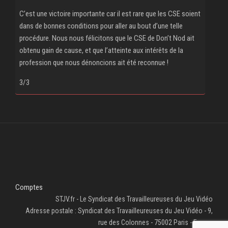
C’est une victoire importante car il est rare que les CSE soient
dans de bonnes conditions pour aller au bout d’une telle
procédure. Nous nous félicitons que le CSE de Don’t Nod ait
obtenu gain de cause, et que l’atteinte aux intérêts de la
profession que nous dénoncions ait été reconnue !
3/3
Comptes
STJV.fr - Le Syndicat des Travailleureuses du Jeu Vidéo
Adresse postale : Syndicat des Travailleureuses du Jeu Vidéo - 9,
rue des Colonnes - 75002 Paris - France