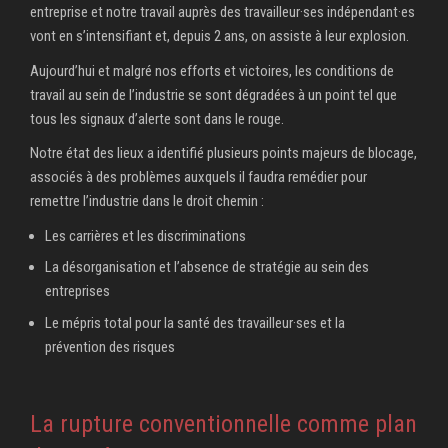
entreprise et notre travail auprès des travailleur·ses indépendant·es
vont en s’intensifiant et, depuis 2 ans, on assiste à leur explosion.
Aujourd’hui et malgré nos efforts et victoires, les conditions de
travail au sein de l’industrie se sont dégradées à un point tel que
tous les signaux d’alerte sont dans le rouge.
Notre état des lieux a identifié plusieurs points majeurs de blocage,
associés à des problèmes auxquels il faudra remédier pour
remettre l’industrie dans le droit chemin :
Les carrières et les discriminations
La désorganisation et l’absence de stratégie au sein des
entreprises
Le mépris total pour la santé des travailleur·ses et la
prévention des risques
La rupture conventionnelle comme plan