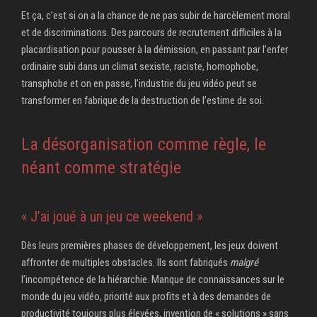
Et ça, c’est si on a la chance de ne pas subir de harcèlement moral
et de discriminations. Des parcours de recrutement difficiles à la
placardisation pour pousser à la démission, en passant par l’enfer
ordinaire subi dans un climat sexiste, raciste, homophobe,
transphobe et on en passe, l’industrie du jeu vidéo peut se
transformer en fabrique de la destruction de l’estime de soi.
La désorganisation comme règle, le
néant comme stratégie
« J’ai joué à un jeu ce weekend »
Dès leurs premières phases de développement, les jeux doivent
affronter de multiples obstacles. Ils sont fabriqués
malgré
l’incompétence de la hiérarchie. Manque de connaissances sur le
monde du jeu vidéo, priorité aux profits et à des demandes de
productivité toujours plus élevées, invention de « solutions » sans