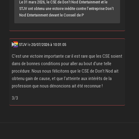
Le 31 mars 2026, le CSE de Don’t Nod Entertainment et le
STJV ont obtenu une victoire inédite contre l’entreprise Don’t
Nod Entertainment devant le Conseil de P
STJV
le
20/07/2026 à 10:01:05
C’est une victoire importante car il est rare que les CSE soient
dans de bonnes conditions pour aller au bout d’une telle
procédure. Nous nous félicitons que le CSE de Don’t Nod ait
obtenu gain de cause, et que l’atteinte aux intérêts de la
profession que nous dénoncions ait été reconnue !
3/3