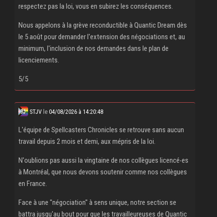
respectez pas la loi, vous en subirez les conséquences.
Nous appelons à la grève reconductible à Quantic Dream dès
le 5 août pour demander l'extension des négociations et, au
minimum, l'inclusion de nos demandes dans le plan de
licenciements.
5/5
STJV
le
04/08/2026 à 14:20:48
L'équipe de Spellcasters Chronicles se retrouve sans aucun
travail depuis 2 mois et demi, aux mépris de la loi.
N'oublions pas aussi la vingtaine de nos collègues licencé‧es
à Montréal, que nous devons soutenir comme nos collègues
en France.
Face à une "négociation" à sens unique, notre section se
battra jusqu'au bout pour que les travailleureuses de Quantic