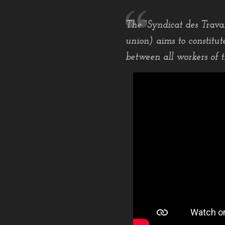
The “Syndicat des Trava
union) aims to constitut
between all workers of 