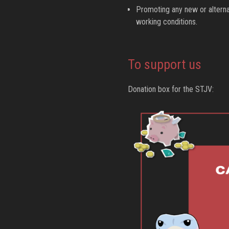
Promoting any new or alterna
working conditions.
To support us
Donation box for the STJV: