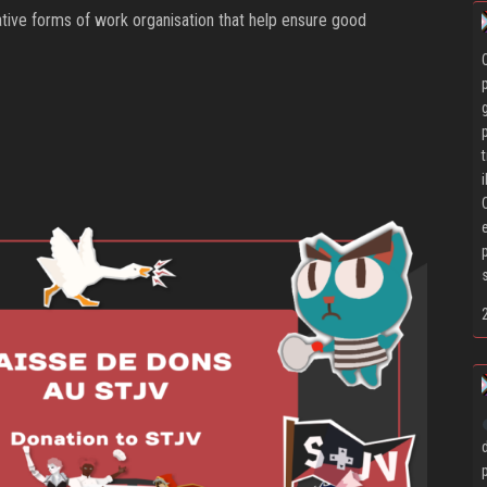
tive forms of work organisation that help ensure good