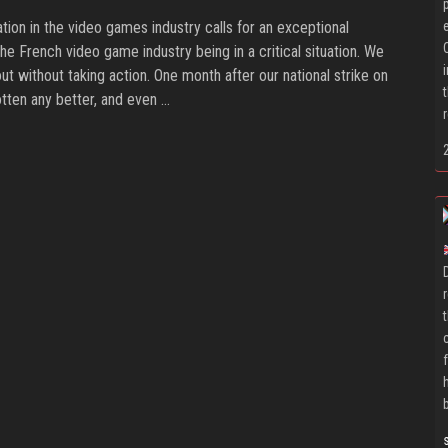
tion in the video games industry calls for an exceptional
he French video game industry being in a critical situation. We
 out without taking action. One month after our national strike on
otten any better, and even …