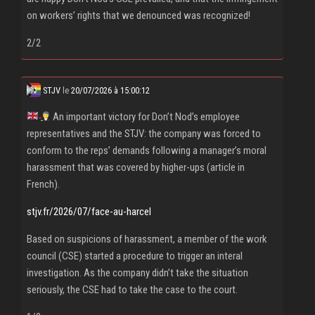
on workers’ rights that we denounced was recognized!
2/2
STJV
le
20/07/2026 à 15:00:12
An important victory for Don’t Nod’s employee
representatives and the STJV: the company was forced to
conform to the reps’ demands following a manager’s moral
harassment that was covered by higher-ups (article in
French).
stjv.fr/2026/07/face-au-harcel
Based on suspicions of harassment, a member of the work
council (CSE) started a procedure to trigger an interal
investigation. As the company didn’t take the situation
seriously, the CSE had to take the case to the court.