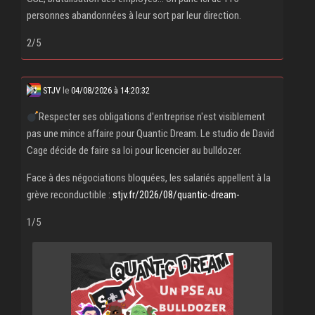
personnes abandonnées à leur sort par leur direction.
2/5
STJV
le
04/08/2026 à 14:20:32
Respecter ses obligations d'entreprise n'est visiblement
pas une mince affaire pour Quantic Dream. Le studio de David
Cage décide de faire sa loi pour licencier au bulldozer.
Face à des négociations bloquées, les salariés appellent à la
grève reconductible :
stjv.fr/2026/08/quantic-dream-
1/5