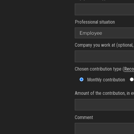
Professional situation
Company you work at (optional, 
Chosen contribution type (
Reco
Monthly contribution
Amount of the contribution, in e
Comment