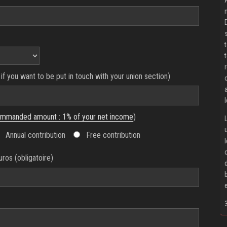
if you want to be put in touch with your union section)
mmanded amount : 1% of your net income
)
Annual contribution
Free contribution
uros (obligatoire)