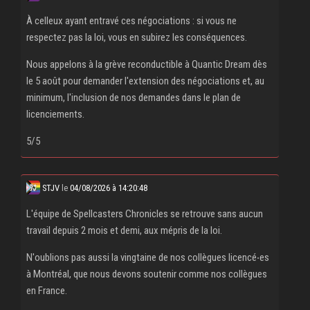
À celleux ayant entravé ces négociations : si vous ne
respectez pas la loi, vous en subirez les conséquences.
Nous appelons à la grève reconductible à Quantic Dream dès
le 5 août pour demander l'extension des négociations et, au
minimum, l'inclusion de nos demandes dans le plan de
licenciements.
5/5
STJV
le
04/08/2026 à 14:20:48
L'équipe de Spellcasters Chronicles se retrouve sans aucun
travail depuis 2 mois et demi, aux mépris de la loi.
N'oublions pas aussi la vingtaine de nos collègues licencé‧es
à Montréal, que nous devons soutenir comme nos collègues
en France.