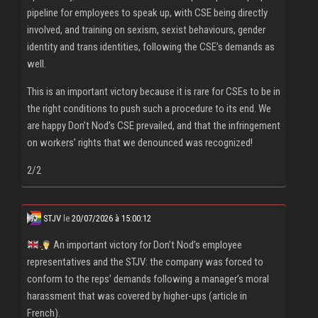
pipeline for employees to speak up, with CSE being directly
involved, and training on sexism, sexist behaviours, gender
identity and trans identities, following the CSE’s demands as
well.
This is an important victory because it is rare for CSEs to be in
the right conditions to push such a procedure to its end. We
are happy Don’t Nod’s CSE prevailed, and that the infringement
on workers’ rights that we denounced was recognized!
2/2
STJV
le
20/07/2026 à 15:00:12
An important victory for Don’t Nod’s employee
representatives and the STJV: the company was forced to
conform to the reps’ demands following a manager’s moral
harassment that was covered by higher-ups (article in
French).