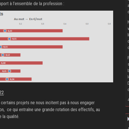
port à l’ensemble de la profession :
22
.
certains projets ne nous incitent pas à nous engager
on, ce qui entraîne une grande rotation des effectifs, au
la qualité.