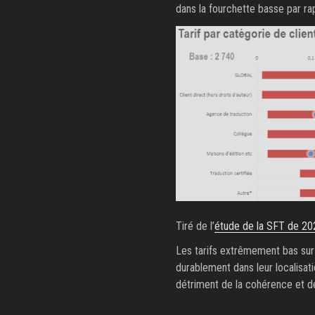
dans la fourchette basse par rap
Tiré de l’
étude de la SFT de 20
Les tarifs extrêmement bas sur 
durablement dans leur localisati
détriment de la cohérence et de 