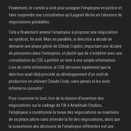
Finalement, le comité a voté pour assigner l’employeur en justice et
faire suspendre une consultation qu’il jugeait illicite en l’absence de
négociations préalables.
Cela a finalement amené l’employeur à proposer une négociation
au syndicat, fin avril. Mais en parallèle, la direction a décidé de
démarrer une phase pilote de Github Copilot, impactant une dizaine
de personnes dans l’entreprise, et plutôt que de s’embêter avec une
consultation du CSE a préféré se tenir à une simple information.
Lors de cette information, le CSE découvre également que la
direction avait déjà procédé au développement d’un outil de
production en utilisant Claude Code, sans jamais ni les avoir
informé ni consulté !
Pour couronner le tout, lors de la réunion d’ouverture des
négociations sur le cadrage de l’IA à Amplitude Studios,
l’employeur a conditionné la tenue des négociations au maintiens
de sa phase pilote sans attendre la fin des négociations, alors que
la suspension des décisions de l’employeur afférentes est une