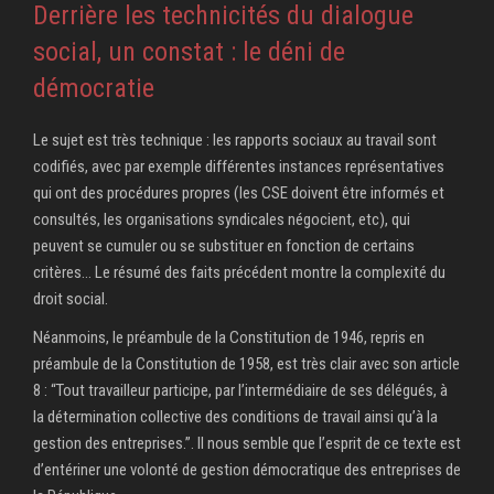
Derrière les technicités du dialogue
social, un constat : le déni de
démocratie
Le sujet est très technique : les rapports sociaux au travail sont
codifiés, avec par exemple différentes instances représentatives
qui ont des procédures propres (les CSE doivent être informés et
consultés, les organisations syndicales négocient, etc), qui
peuvent se cumuler ou se substituer en fonction de certains
critères… Le résumé des faits précédent montre la complexité du
droit social.
Néanmoins, le préambule de la Constitution de 1946, repris en
préambule de la Constitution de 1958, est très clair avec son article
8 : “Tout travailleur participe, par l’intermédiaire de ses délégués, à
la détermination collective des conditions de travail ainsi qu’à la
gestion des entreprises.”. Il nous semble que l’esprit de ce texte est
d’entériner une volonté de gestion démocratique des entreprises de