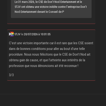
Le 31 mars 2026, le CSE de Don’t Nod Entertainment et le
STJV ont obtenu une victoire inédite contre l’entreprise Don’t
Nod Entertainment devant le Conseil de P
STJV
le
20/07/2026 à 10:01:05
C’est une victoire importante car il est rare que les CSE soient
dans de bonnes conditions pour aller au bout d’une telle
procédure. Nous nous félicitons que le CSE de Don’t Nod ait
obtenu gain de cause, et que l’atteinte aux intérêts de la
profession que nous dénoncions ait été reconnue !
3/3