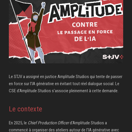
Le STJV a assigné en justice Amplitude Studios qui tente de passer
en force sur l’IA générative en évitant tout réel dialogue social. Le
CSE d’Amplitude Studios s’associe pleinement à cette demande.
Le contexte
En 2025, le
Chief Production Officer
d’Amplitude Studios a
commencé à organiser des ateliers autour de l’IA générative avec