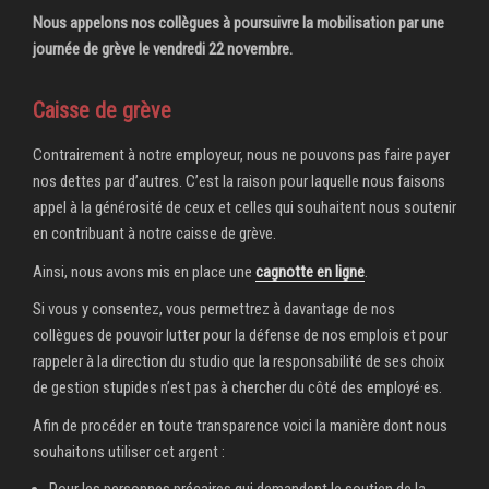
Nous appelons nos collègues à poursuivre la mobilisation par une
journée de grève le vendredi 22 novembre.
Caisse de grève
Contrairement à notre employeur, nous ne pouvons pas faire payer
nos dettes par d’autres. C’est la raison pour laquelle nous faisons
appel à la générosité de ceux et celles qui souhaitent nous soutenir
en contribuant à notre caisse de grève.
Ainsi, nous avons mis en place une
cagnotte en ligne
.
Si vous y consentez, vous permettrez à davantage de nos
collègues de pouvoir lutter pour la défense de nos emplois et pour
rappeler à la direction du studio que la responsabilité de ses choix
de gestion stupides n’est pas à chercher du côté des employé·es.
Afin de procéder en toute transparence voici la manière dont nous
souhaitons utiliser cet argent :