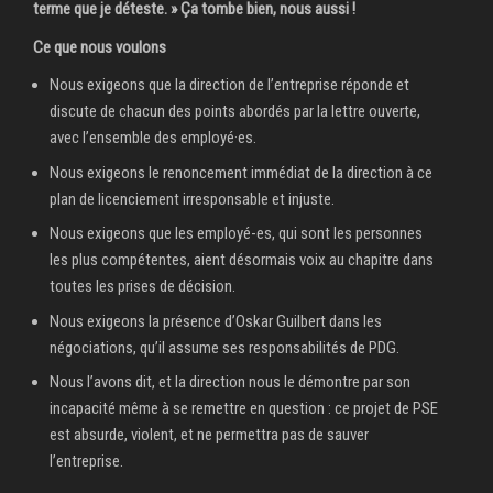
terme que je déteste. » Ça tombe bien, nous aussi !
Ce que nous voulons
Nous exigeons que la direction de l’entreprise réponde et
discute de chacun des points abordés par la lettre ouverte,
avec l’ensemble des employé·es.
Nous exigeons le renoncement immédiat de la direction à ce
plan de licenciement irresponsable et injuste.
Nous exigeons que les employé-es, qui sont les personnes
les plus compétentes, aient désormais voix au chapitre dans
toutes les prises de décision.
Nous exigeons la présence d’Oskar Guilbert dans les
négociations, qu’il assume ses responsabilités de PDG.
Nous l’avons dit, et la direction nous le démontre par son
incapacité même à se remettre en question : ce projet de PSE
est absurde, violent, et ne permettra pas de sauver
l’entreprise.