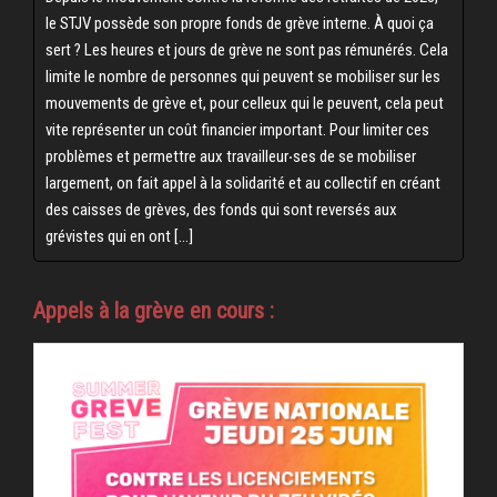
le STJV possède son propre fonds de grève interne. À quoi ça
sert ? Les heures et jours de grève ne sont pas rémunérés. Cela
limite le nombre de personnes qui peuvent se mobiliser sur les
mouvements de grève et, pour celleux qui le peuvent, cela peut
vite représenter un coût financier important. Pour limiter ces
problèmes et permettre aux travailleur‧ses de se mobiliser
largement, on fait appel à la solidarité et au collectif en créant
des caisses de grèves, des fonds qui sont reversés aux
grévistes qui en ont […]
Appels à la grève en cours :