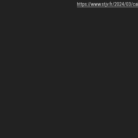
https://www.stjv.fr/2024/03/ca