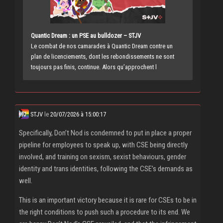
Quantic Dream : un PSE au bulldozer – STJV
Le combat de nos camarades à Quantic Dream contre un
plan de licenciements, dont les rebondissements ne sont
toujours pas finis, continue. Alors qu’approchent l
STJV
le
20/07/2026 à 15:00:17
Specifically, Don’t Nod is condemned to put in place a proper
pipeline for employees to speak up, with CSE being directly
involved, and training on sexism, sexist behaviours, gender
identity and trans identities, following the CSE’s demands as
well.
This is an important victory because it is rare for CSEs to be in
the right conditions to push such a procedure to its end. We