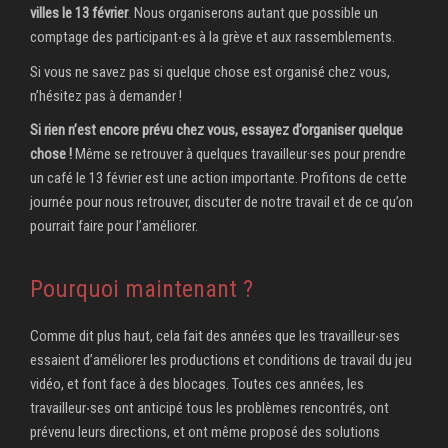
villes le 13 février
. Nous organiserons autant que possible un
comptage des participant‧es à la grève et aux rassemblements.
Si vous ne savez pas si quelque chose est organisé chez vous,
n’hésitez pas à demander !
Si rien n’est encore prévu chez vous, essayez d’organiser quelque
chose !
Même se retrouver à quelques travailleur·ses pour prendre
un café le 13 février est une action importante. Profitons de cette
journée pour nous retrouver, discuter de notre travail et de ce qu’on
pourrait faire pour l’améliorer.
Pourquoi maintenant ?
Comme dit plus haut, cela fait des années que les travailleur‧ses
essaient d’améliorer les productions et conditions de travail du jeu
vidéo, et font face à des blocages. Toutes ces années, les
travailleur‧ses ont anticipé tous les problèmes rencontrés, ont
prévenu leurs directions, et ont même proposé des solutions