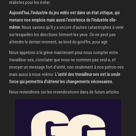
réalistes pour les éviter.
Aujourd’hui, l’industrie du jeu vidéo est dans un état critique, qui
menace nos emplois mais aussi l’existence de l’industrie elle-
même.
Nous savons qu’il y a encore d’autres catastrophes à venir
sur lesquelles les directions ferment les yeux. On ne peut pas
attendre le dernier moment, au bord du gouffre, pour agir.
Nous appelons à la grève maintenant pour nous compter entre
travailleur‧ses, constater que nous ne sommes pas seul‧e, et
envoyer un message fort d’unité, non seulement à nos patron‧nes
mais aussi à nous-même.
L’unité des travailleur‧ses est la seule
force qui permettra d’obtenir les changements nécessaires.
Nous reviendrons sur les revendications dans de futurs articles.